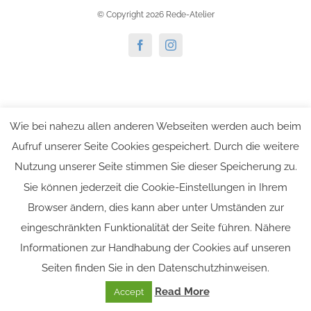
© Copyright 2026 Rede-Atelier
Facebook
Instagram
Wie bei nahezu allen anderen Webseiten werden auch beim
Aufruf unserer Seite Cookies gespeichert. Durch die weitere
Nutzung unserer Seite stimmen Sie dieser Speicherung zu.
Sie können jederzeit die Cookie-Einstellungen in Ihrem
Browser ändern, dies kann aber unter Umständen zur
eingeschränkten Funktionalität der Seite führen. Nähere
Informationen zur Handhabung der Cookies auf unseren
Seiten finden Sie in den Datenschutzhinweisen.
Read More
Accept