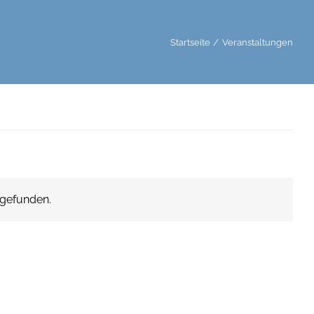
Startseite
Veranstaltungen
 gefunden.